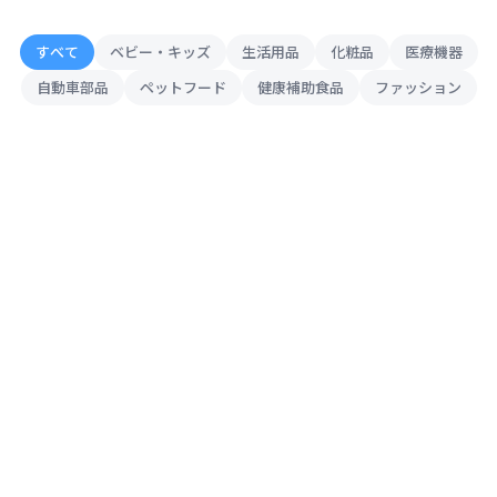
すべて
ベビー・キッズ
生活用品
化粧品
医療機器
自動車部品
ペットフード
健康補助食品
ファッション