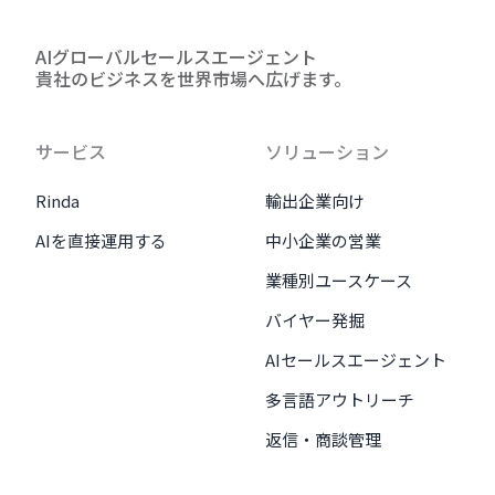
AIグローバルセールスエージェント
貴社のビジネスを世界市場へ広げます。
サービス
ソリューション
Rinda
輸出企業向け
AIを直接運用する
中小企業の営業
業種別ユースケース
バイヤー発掘
AIセールスエージェント
多言語アウトリーチ
返信・商談管理