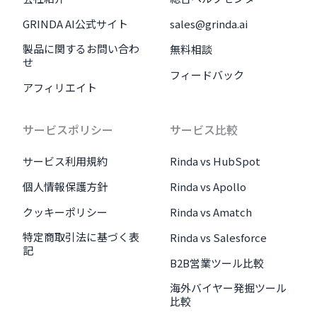
GRINDA AI公式サイト
sales@grinda.ai
製品に関するお問い合わ
無料相談
せ
フィードバック
アフィリエイト
サービスポリシー
サービス比較
サービス利用規約
Rinda vs HubSpot
個人情報保護方針
Rinda vs Apollo
クッキーポリシー
Rinda vs Amatch
特定商取引法に基づく表
Rinda vs Salesforce
記
B2B営業ツール比較
海外バイヤー発掘ツール
比較